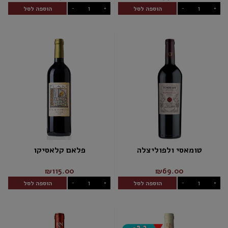
הוספה לסל
הוספה לסל
-
+
-
+
טומאסי ולפוליצלה
פלאם קלאסיקו
₪115.00
₪69.00
הוספה לסל
הוספה לסל
-
+
-
+