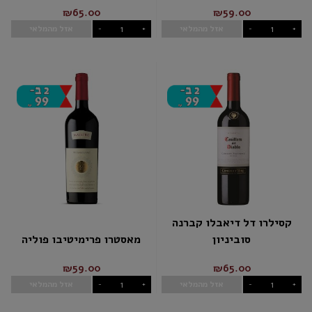
₪65.00
₪59.00
אזל מהמלאי
אזל מהמלאי
-
+
-
+
קסילרו דל דיאבלו קברנה
סוביניון
מאסטרו פרימיטיבו פוליה
₪59.00
₪65.00
אזל מהמלאי
אזל מהמלאי
-
+
-
+