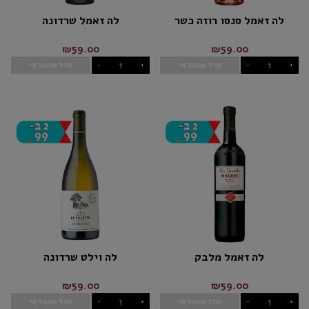
לה זאמל סנסו רוזה כשר
לה זאמל שרדונה
₪59.00
₪59.00
אזל מהמלאי
אזל מהמלאי
-
+
-
+
לה זאמל מלבק
לה וילט שרדונה
₪59.00
₪59.00
אזל מהמלאי
אזל מהמלאי
-
+
-
+