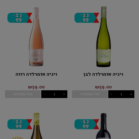
ויניה אזמרלדה לבן
ויניה אזמרלדה רוזה
₪59.00
₪59.00
אזל מהמלאי
אזל מהמלאי
-
+
-
+