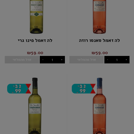
לה זאמל סאנסו רוזה
לה זאמל פינו גרי
₪59.00
₪59.00
אזל מהמלאי
אזל מהמלאי
-
+
-
+