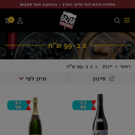
משלוח חינם לכל חלקי הארץ - בהזמנה מעל ₪300
0
2 ב-99 ש"ח
ראשי
יינות
2 ב-99 ש"ח
סינון
מיון לפי