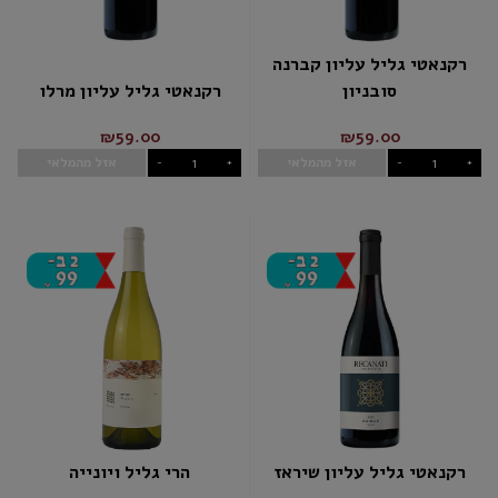
רקנאטי גליל עליון קברנה
סובניון
רקנאטי גליל עליון מרלו
₪59.00
₪59.00
אזל מהמלאי
אזל מהמלאי
-
+
-
+
רקנאטי גליל עליון שיראז
הרי גליל ויונייה