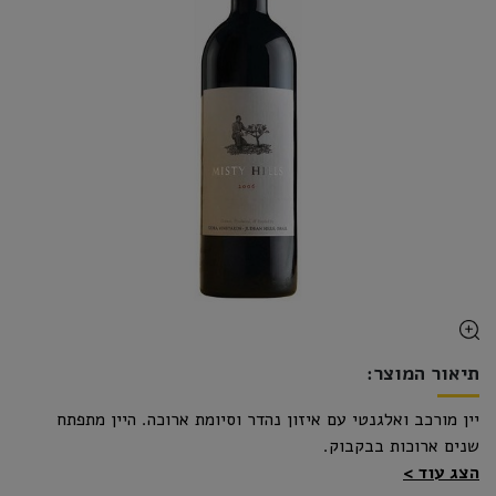
תיאור המוצר:
יין מורכב ואלגנטי עם איזון נהדר וסיומת ארוכה. היין מתפתח
שנים ארוכות בבקבוק.
הצג עוד