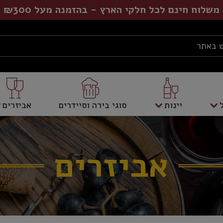
משלוח חינם לכל חלקי הארץ - בהזמנה מעל ₪300
יינות
סוגי בירה וסיידרים
אביזרים
אביזרים