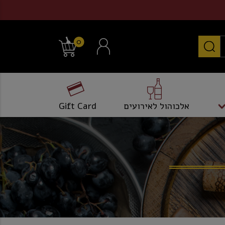
0
אלכוהול לאירועים
Gift Card