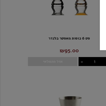
סט 6 כוסות מאסטר בלנדר
₪95.00
-
אזל מהמלאי