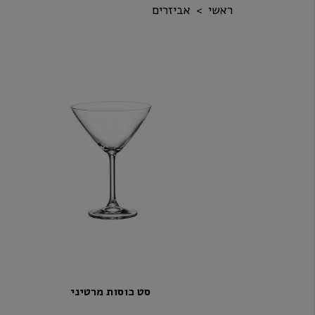
ראשי
אביזרים
סט כוסות מרטיני