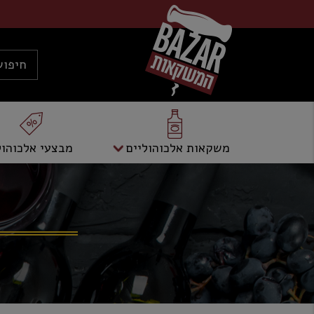
משקאות אלכוהוליים
מבצעי אלכוהול