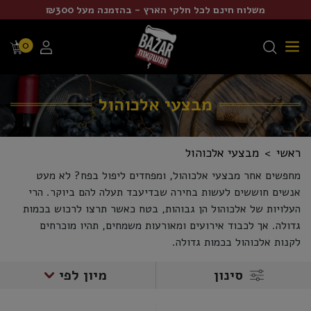
משלוח חינם לכל חלקי הארץ - בהזמנה מעל ₪300
0
מבצעי אלכוהול
ראשי
מבצעי אלכוהול
מחפשים אחר מבצעי אלכוהול, ומפחדים ליפול בפח? לא מעט
אנשים חוששים לעשות בחירה שבדיעבד תעלה להם ביוקר. הרי
העלויות של אלכוהול הן גבוהות, בטח כאשר תרצו לרכוש בכמות
גדולה. אך לכבוד אירועים ומאורעות משמחים, תהיו מוכרחים
לקנות אלכוהול בכמות גדולה.
סינון
מיון לפי