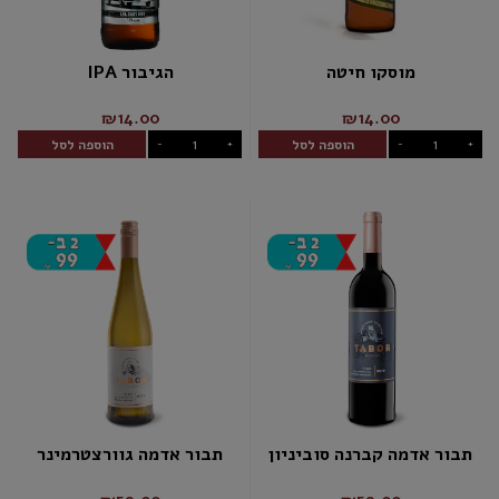
מוסקו חיטה
הגיבור IPA
₪14.00
₪14.00
הוספה לסל
הוספה לסל
-
+
-
+
תבור אדמה קברנה סוביניון
תבור אדמה גוורצטרמינר