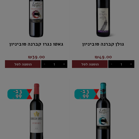
גולן קברנה סוביניון
גאטו נגרו קברנה סוביניון
₪39.00
₪49.00
הוספה לסל
הוספה לסל
-
+
-
+