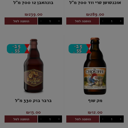
אוכנטושן טרי ווד 700 מ"ל
בונהאבן 12 700 מ"ל
₪239.00
₪289.00
הוספה לסל
הוספה לסל
-
+
-
+
מק שוף
ברבר בוק 330 מ"ל
₪13.00
₪12.00
הוספה לסל
הוספה לסל
-
+
-
+