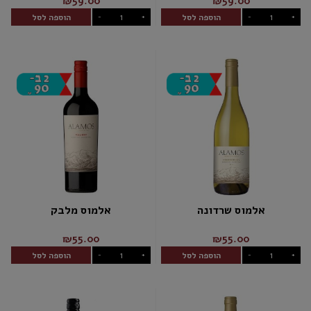
₪59.00
₪59.00
הוספה לסל
הוספה לסל
-
+
-
+
אלמוס שרדונה
אלמוס מלבק
₪55.00
₪55.00
הוספה לסל
הוספה לסל
-
+
-
+