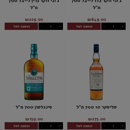
ג'וני ווקר בלו לייבל 700
ג'וני ווקר גרין לייבל 700
מ"ל
מ"ל
₪229.00
₪649.00
הוספה לסל
הוספה לסל
-
+
-
+
טליסקר 10 700 מ"ל
סינגלטון 700 מ"ל
₪159.00
₪275.00
הוספה לסל
הוספה לסל
-
+
-
+