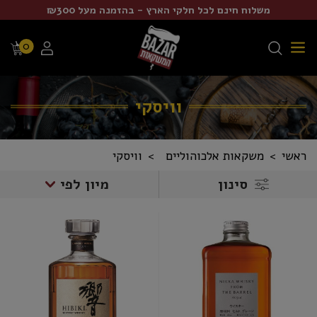
משלוח חינם לכל חלקי הארץ - בהזמנה מעל ₪300
0
וויסקי
ראשי
משקאות אלכוהוליים
וויסקי
סינון
מיון לפי