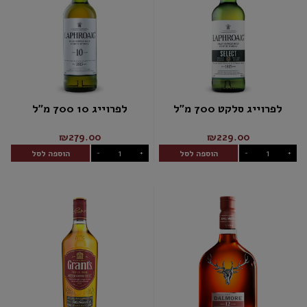
לפרוייג סלקט 700 מ"ל
לפרוייג 10 700 מ"ל
₪279.00
₪229.00
הוספה לסל
הוספה לסל
-
+
-
+