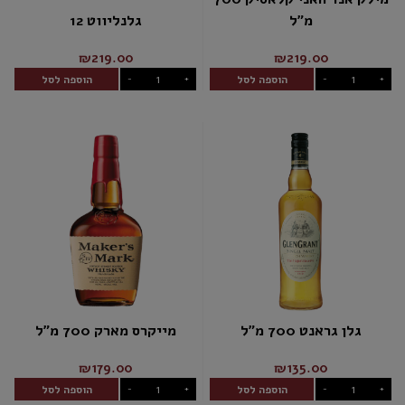
מ"ל
גלנליווט 12
₪219.00
₪219.00
הוספה לסל
הוספה לסל
-
+
-
+
גלן גראנט 700 מ"ל
מייקרס מארק 700 מ"ל
₪179.00
₪135.00
הוספה לסל
הוספה לסל
-
+
-
+