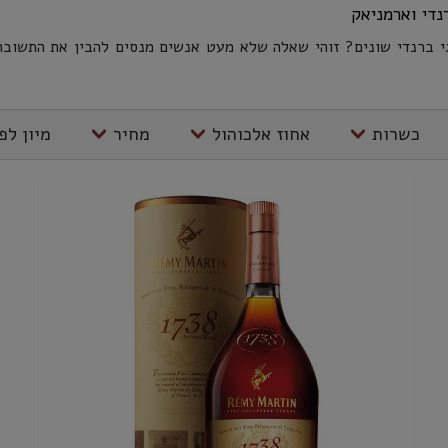
נדי וארמניאק
וגי ברנדי שונים? זוהי שאלה שלא מעט אנשים מנסים להבין את התשוב
כשרות
אחוז אלכוהול
מחיר
מיון לפ