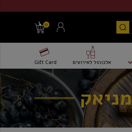
0
אלכוהול לאירועים
Gift Card
מניאק