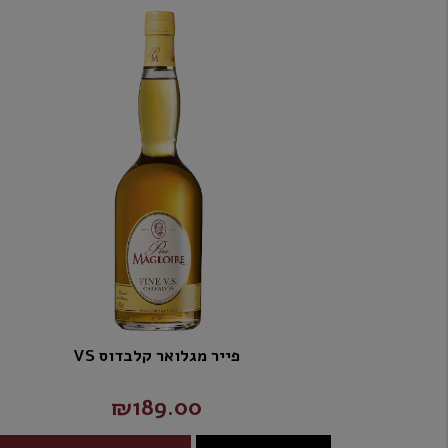
פייר מגלואר קלבדוס VS
₪189.00