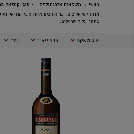
ראשי
משקאות אלכוהוליים
סוגי קוניאק בר
מדוע ישראלים כל כך אוהבים מגוון סוגי קוניאק וס
ביותר על הישראלים.
סוג משקה
ארץ ייצור
נפח