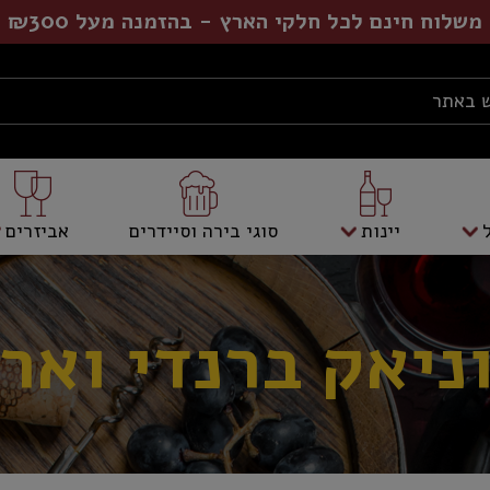
משלוח חינם לכל חלקי הארץ - בהזמנה מעל ₪300
יינות
סוגי בירה וסיידרים
אביזרים
וניאק ברנדי ואר