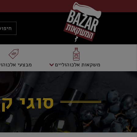
משקאות אלכוהוליים
מבצעי אלכוהול
סוגי ק