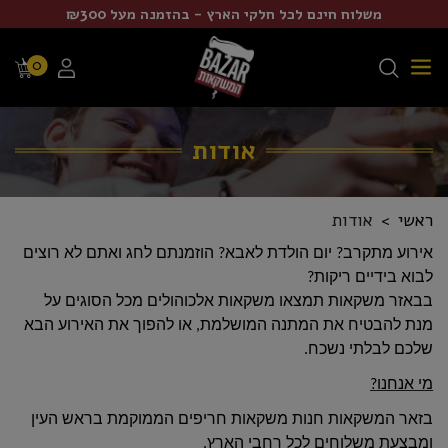
משלוח חינם לכל חלקי הארץ - בהזמנה מעל ₪300
0
אודות
ראשי
אודות
אירוע מתקרב? יום הולדת לאבא? הוזמנתם לחג ואתם לא רוצים
לבוא בידיים ריקות?
בבאזר משקאות תמצאו משקאות אלכוהולים מכל הסוגים על
מנת להבטיח את המתנה המושלמת, או להפוך את האירוע הבא
שלכם לבלתי נשכח.
מי אנחנו?
בזאר המשקאות חנות משקאות חריפים הממוקמת בראש העין
ומבצעת משלוחים לכל רחבי הארץ.