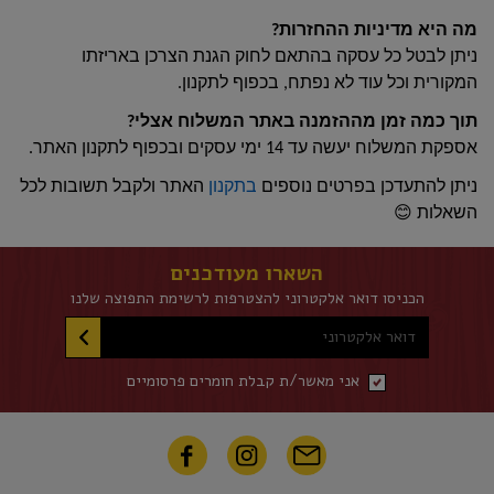
מה היא מדיניות ההחזרות?
ניתן לבטל כל עסקה בהתאם לחוק הגנת הצרכן באריזתו
המקורית וכל עוד לא נפתח, בכפוף לתקנון.
תוך כמה זמן מההזמנה באתר המשלוח אצלי?
אספקת המשלוח יעשה עד 14 ימי עסקים ובכפוף לתקנון האתר.
ניתן להתעדכן בפרטים נוספים
בתקנון
האתר ולקבל תשובות לכל
😊
השאלות
השארו מעודכנים
הכניסו דואר אלקטרוני להצטרפות לרשימת התפוצה שלנו
דואר אלקטרוני
אני מאשר/ת קבלת חומרים פרסומיים