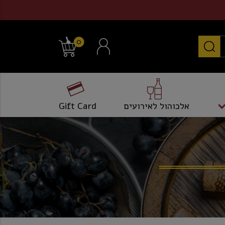
0
אלכוהול לאירועים
Gift Card