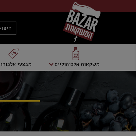
משקאות אלכוהוליים
מבצעי אלכוהול