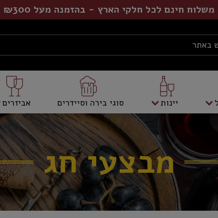
משלוח חינם לכל חלקי הארץ - בהזמנה מעל ₪300
יינות
סוגי בירה וסיידרים
אביזרים
מבצעי חג