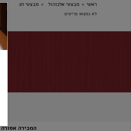
ראשי
מבצעי אלכוהול
מבצעי חג
לא נמצאו פריטים
המכירה אסורה למי שטרם מלאו לו 8