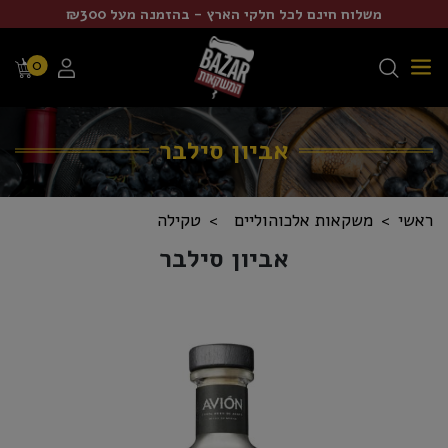
משלוח חינם לכל חלקי הארץ - בהזמנה מעל ₪300
0
אביון סילבר
ראשי
משקאות אלכוהוליים
טקילה
אביון סילבר