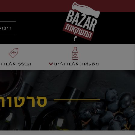
משקאות אלכוהוליים
מבצעי אלכוהול
סרטור