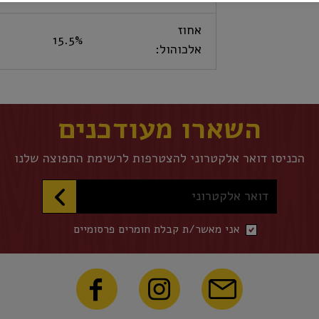
אחוז
15.5%
אלכוהול:
השארו מעודכנים
הכניסו דואר אלקטרוני להצטרפות לרשימת התפוצה שלנו
דואר אלקטרוני
אני מאשר/ת קבלת חומרים פרסומיים