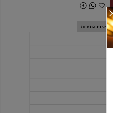
מדיניות החזרות