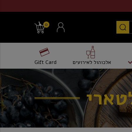
0
אלכוהול לאירועים
Gift Card
טארי