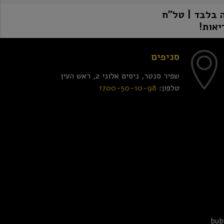
יאות!
סניפים
שפיר סנטר, ניסים אלוני 2, ראש העין
טלפון:
1700-50-10-98
bub