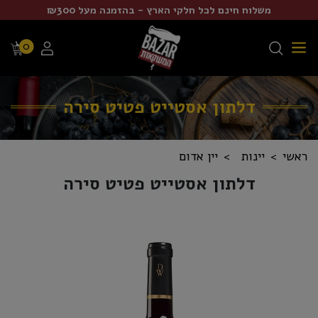
משלוח חינם לכל חלקי הארץ - בהזמנה מעל ₪300
0
דלתון אסטייט פטיט סירה
ראשי
יינות
יין אדום
דלתון אסטייט פטיט סירה