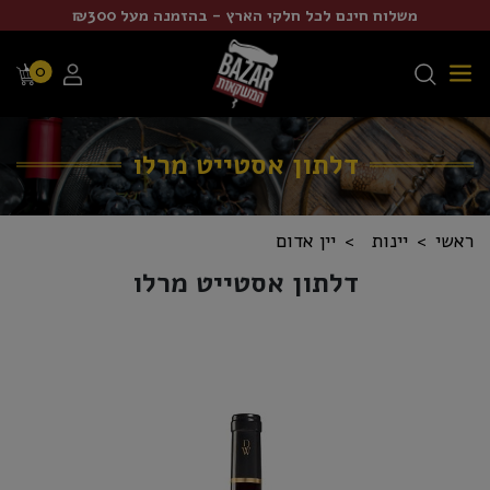
משלוח חינם לכל חלקי הארץ - בהזמנה מעל ₪300
0
דלתון אסטייט מרלו
ראשי
יינות
יין אדום
דלתון אסטייט מרלו