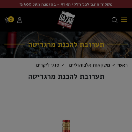
משלוח חינם לכל חלקי הארץ - בהזמנה מעל ₪300
0
תערובת להכנת מרגריטה
ראשי
משקאות אלכוהוליים
סוגי ליקרים
תערובת להכנת מרגריטה