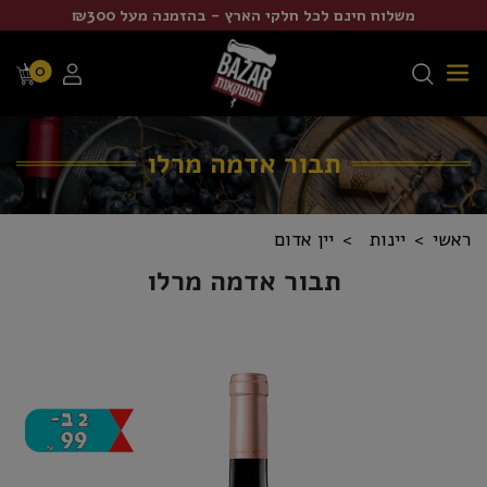
משלוח חינם לכל חלקי הארץ - בהזמנה מעל ₪300
0
תבור אדמה מרלו
ראשי
יינות
יין אדום
תבור אדמה מרלו