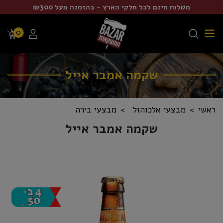
משלוח חינם לכל חלקי הארץ - בהזמנה מעל ₪300
0
שקמה אמבר אייל
ראשי
מבצעי אלכוהול
מבצעי בירה
שקמה אמבר אייל