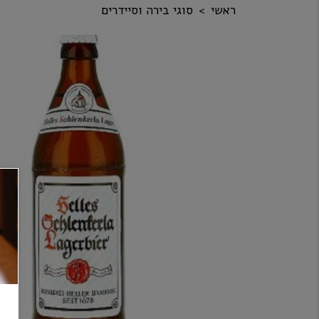
ראשי
סוגי בירה וסיידרים