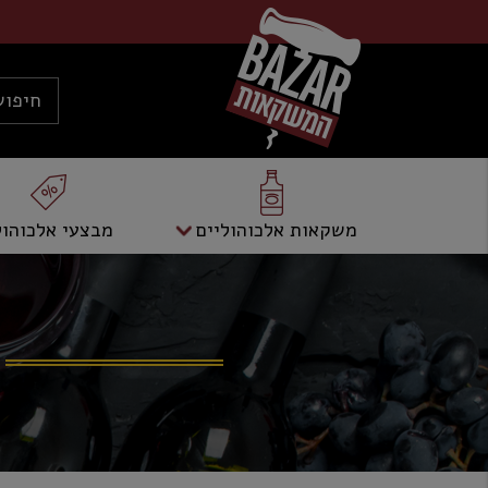
משקאות אלכוהוליים
מבצעי אלכוהול