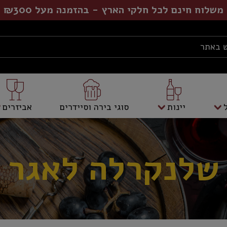
משלוח חינם לכל חלקי הארץ - בהזמנה מעל ₪300
יינות
סוגי בירה וסיידרים
אביזרים
שלנקרלה לאגר