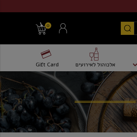
0
אלכוהול לאירועים
Gift Card