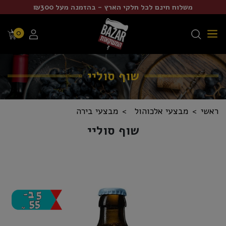
משלוח חינם לכל חלקי הארץ - בהזמנה מעל ₪300
0
שוף סוליי
ראשי
מבצעי אלכוהול
מבצעי בירה
שוף סוליי