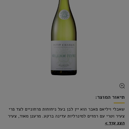
תיאור המוצר:
שאבלי ויליאם פאבר הוא יין לבן בעל ניחוחות פרחוניים לצד פרי
צעיר וטרי עם רמזים למינרליות עדינה ברקע. מרענן מאוד, צעיר
ומאוזן.
הצג עוד