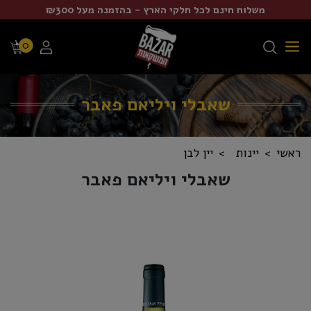
משלוח חינם לכל חלקי הארץ - בהזמנה מעל ₪300
0
שאבלי ויליאם פאבר
ראשי
יינות
יין לבן
שאבלי ויליאם פאבר