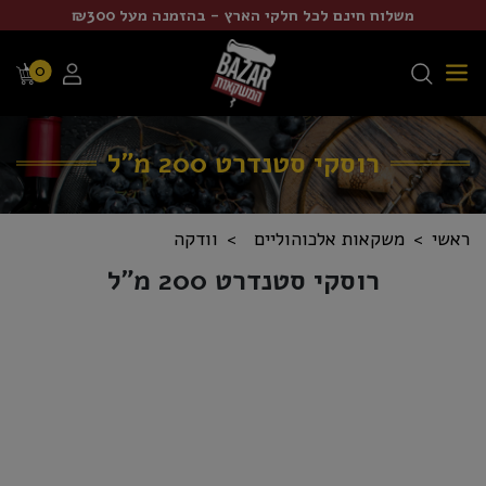
משלוח חינם לכל חלקי הארץ - בהזמנה מעל ₪300
0
רוסקי סטנדרט 200 מ"ל
ראשי
משקאות אלכוהוליים
וודקה
רוסקי סטנדרט 200 מ"ל