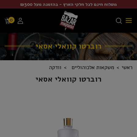
משלוח חינם לכל חלקי הארץ - בהזמנה מעל ₪300
0
רוברטו קוואלי אסאי
ראשי
משקאות אלכוהוליים
וודקה
רוברטו קוואלי אסאי