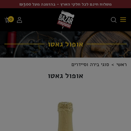
משלוח חינם לכל חלקי הארץ - בהזמנה מעל ₪300
0
אופול גאטו
ראשי
סוגי בירה וסיידרים
אופול גאטו