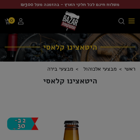
משלוח חינם לכל חלקי הארץ - בהזמנה מעל ₪300
0
היטאצינו קלאסי
ראשי
מבצעי אלכוהול
מבצעי בירה
היטאצינו קלאסי