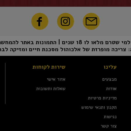
1 שנים | התמונות באתר להמחשה בלבד | טל"ח
 צריכה מופרזת של אלכוהול מסכנת חיים ומזיקה לבר
עלינו
שירות לקוחות
מבצעים
אזור אישי
אודות
שאלות ותשובות
מדיניות פרטיות
תקנון ותנאי שימוש
נגישות
צור קשר