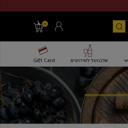
0
אלכוהול לאירועים
Gift Card