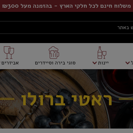
משלוח חינם לכל חלקי הארץ - בהזמנה מעל ₪300
יינות
סוגי בירה וסיידרים
אביזרים
ראטי ברולו