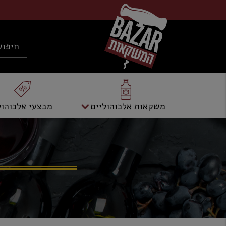
משקאות אלכוהוליים
מבצעי אלכוהול