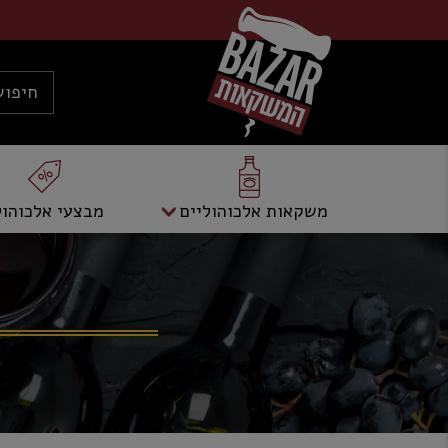
משקאות אלכוהוליים
מבצעי אלכוהול