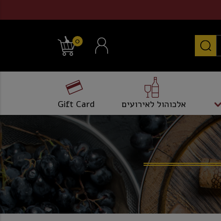
0
אלכוהול לאירועים
Gift Card