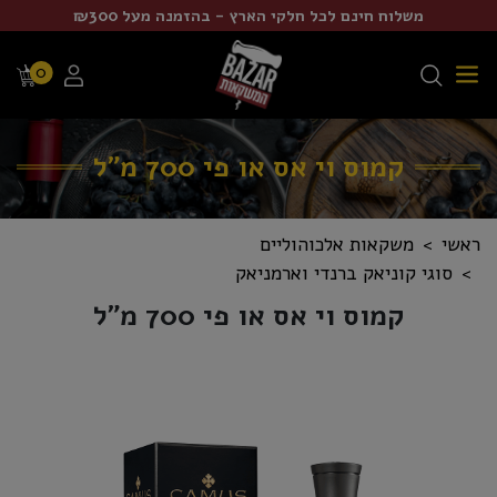
משלוח חינם לכל חלקי הארץ - בהזמנה מעל ₪300
0
קמוס וי אס או פי 700 מ"ל
ראשי
משקאות אלכוהוליים
סוגי קוניאק ברנדי וארמניאק
קמוס וי אס או פי 700 מ"ל