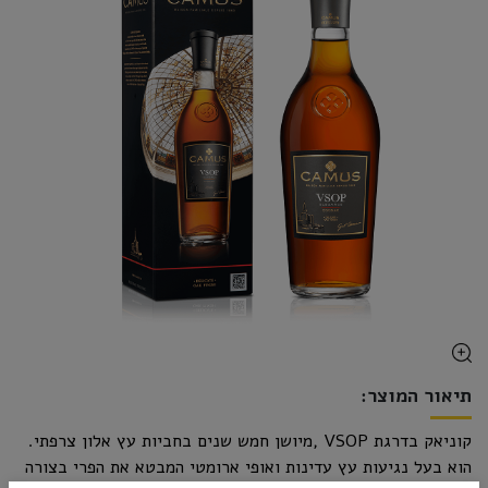
תיאור המוצר:
קוניאק בדרגת VSOP ,מיושן חמש שנים בחביות עץ אלון צרפתי.
הוא בעל נגיעות עץ עדינות ואופי ארומטי המבטא את הפרי בצורה