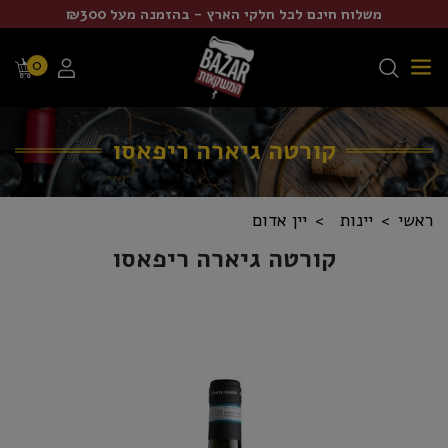
משלוח חינם לכל חלקי הארץ - בהזמנה מעל ₪300
0
קורטה גיארה ריפאסו
ראשי
יינות
יין אדום
קורטה גיארה ריפאסו