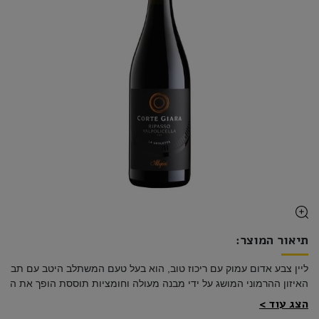
תיאור המוצר:
האיזון ההרמוני המושג על ידי מבנה מעולה וחומציות תוססת הופך את היין 
הצג עוד