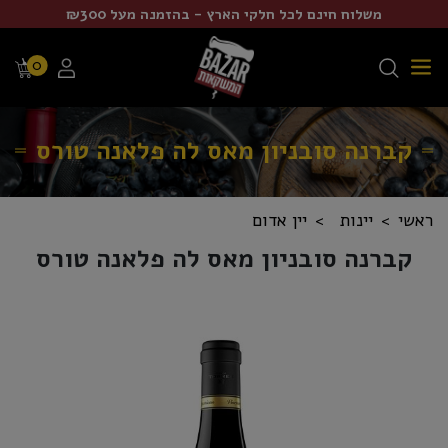
משלוח חינם לכל חלקי הארץ - בהזמנה מעל ₪300
0
קברנה סובניון מאס לה פלאנה טורס
ראשי
יינות
יין אדום
קברנה סובניון מאס לה פלאנה טורס