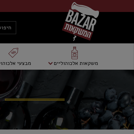
משקאות אלכוהוליים
מבצעי אלכוהול