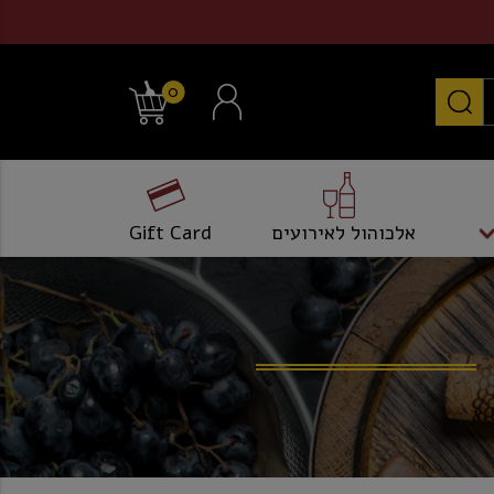
0
אלכוהול לאירועים
Gift Card