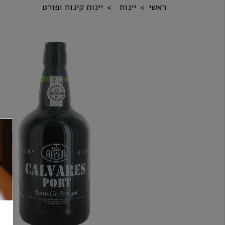
ראשי
יינות
יינות קינוח ופורט