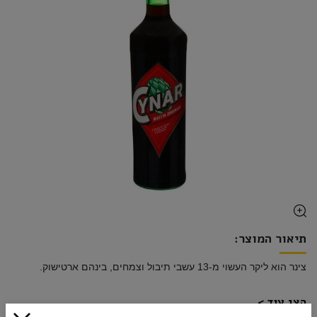
תיאור המוצר:
הצג עוד