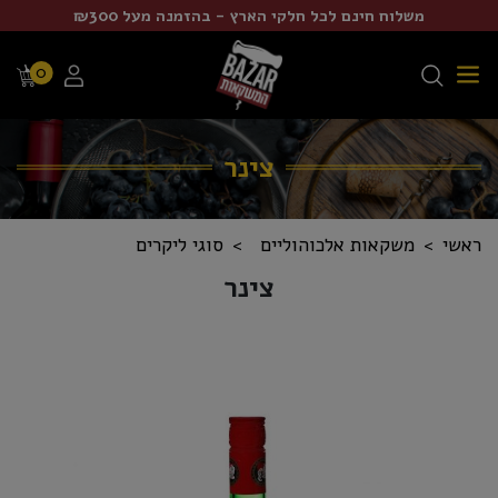
משלוח חינם לכל חלקי הארץ - בהזמנה מעל ₪300
0
צינר
ראשי
משקאות אלכוהוליים
סוגי ליקרים
צינר