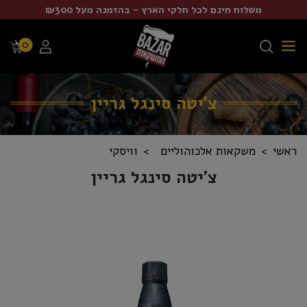
משלוח חינם לכל חלקי הארץ - בהזמנה מעל ₪300
0
צ'יטה סינגל גריין
ראשי
משקאות אלכוהוליים
וויסקי
צ'יטה סינגל גריין