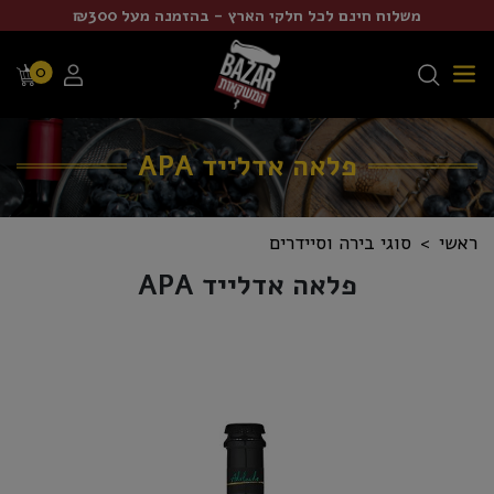
משלוח חינם לכל חלקי הארץ - בהזמנה מעל ₪300
0
פלאה אדלייד APA
ראשי
סוגי בירה וסיידרים
פלאה אדלייד APA