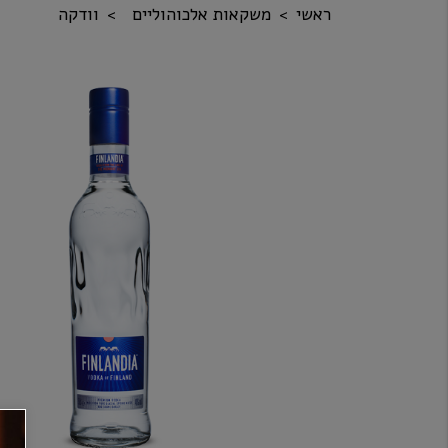
ראשי
משקאות אלכוהוליים
וודקה