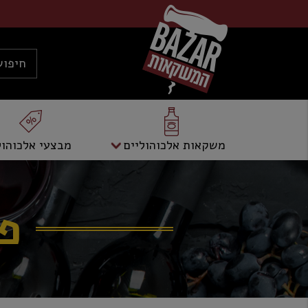
משקאות אלכוהוליים
מבצעי אלכוהול
פי