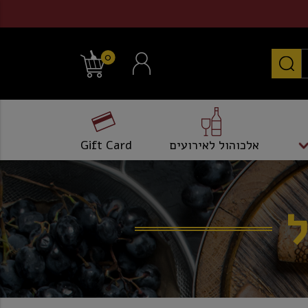
0
אלכוהול לאירועים
Gift Card