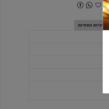
מדיניות החזרות