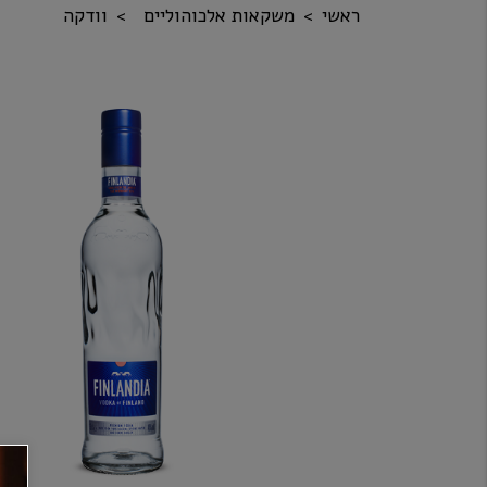
ראשי
משקאות אלכוהוליים
וודקה