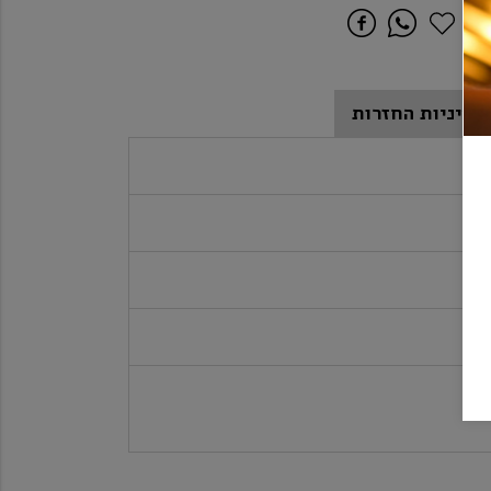
מדיניות החזרות