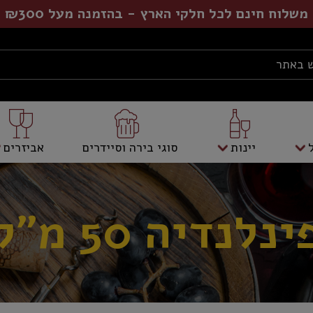
משלוח חינם לכל חלקי הארץ - בהזמנה מעל ₪300
יינות
סוגי בירה וסיידרים
אביזרים
ינלנדיה 50 מ"ל