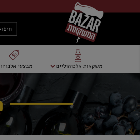
משקאות אלכוהוליים
מבצעי אלכוהול
פ