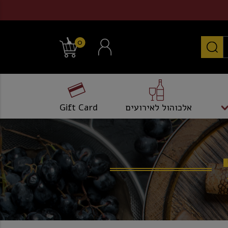
0
אלכוהול לאירועים
Gift Card