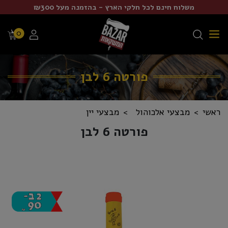
משלוח חינם לכל חלקי הארץ - בהזמנה מעל ₪300
0
פורטה 6 לבן
ראשי
מבצעי אלכוהול
מבצעי יין
פורטה 6 לבן