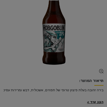
תיאור המוצר:
בירה זהובה בעלת פיצוץ טרופי של תפוזים, אשכולית, דבש ומרירות עסיסית.
הצג עוד