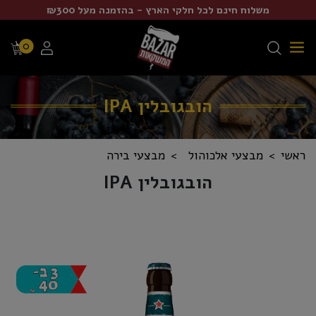
משלוח חינם לכל חלקי הארץ - בהזמנה מעל ₪300
0
הובגובלין IPA
ראשי
מבצעי אלכוהול
מבצעי בירה
הובגובלין IPA