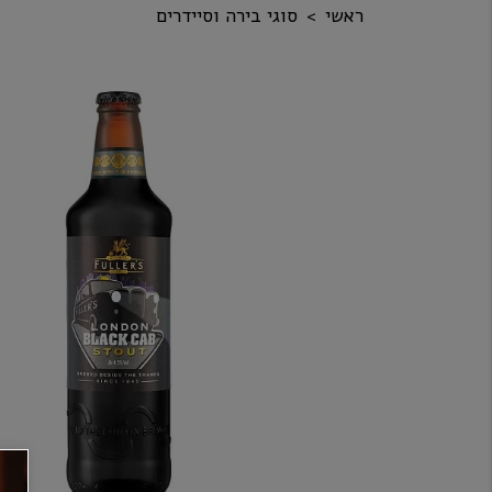
ראשי
סוגי בירה וסיידרים