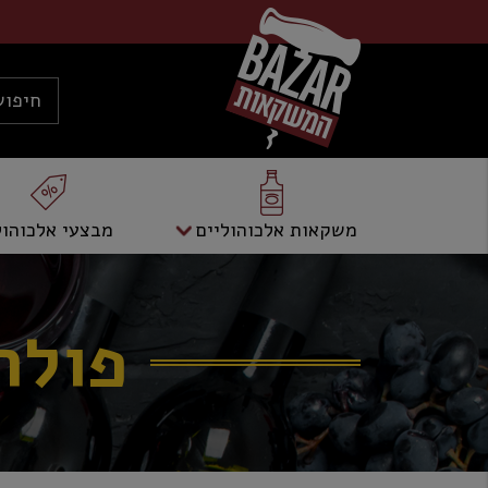
משקאות אלכוהוליים
מבצעי אלכוהול
פולר