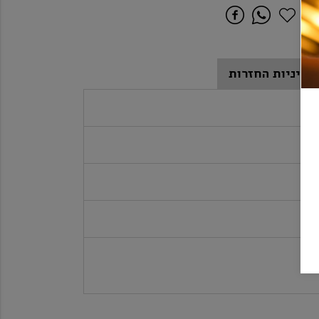
מדיניות החזרות