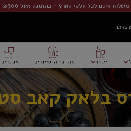
משלוח חינם לכל חלקי הארץ - בהזמנה מעל ₪300
יינות
סוגי בירה וסיידרים
אביזרים
ס בלאק קאב סט