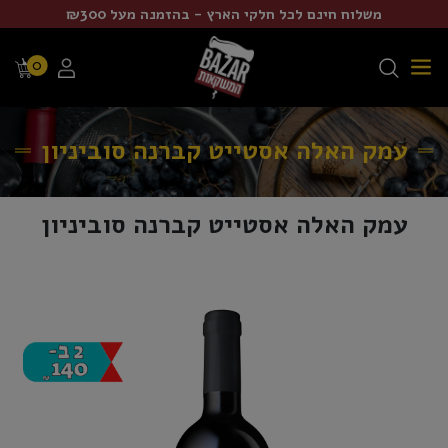
משלוח חינם לכל חלקי הארץ - בהזמנה מעל ₪300
0
עמק האלה אסטייט קברנה סוביניון
עמק האלה אסטייט קברנה סוביניון