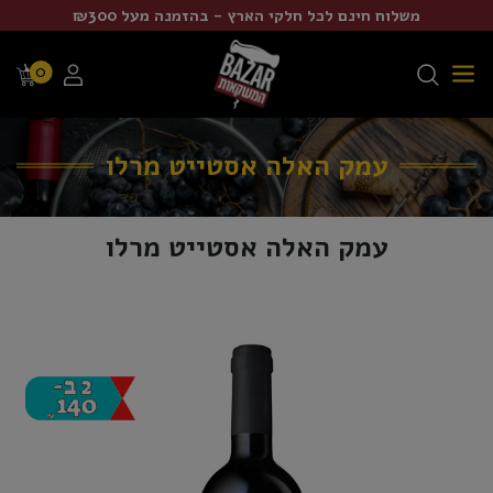
משלוח חינם לכל חלקי הארץ - בהזמנה מעל ₪300
0
עמק האלה אסטייט מרלו
עמק האלה אסטייט מרלו