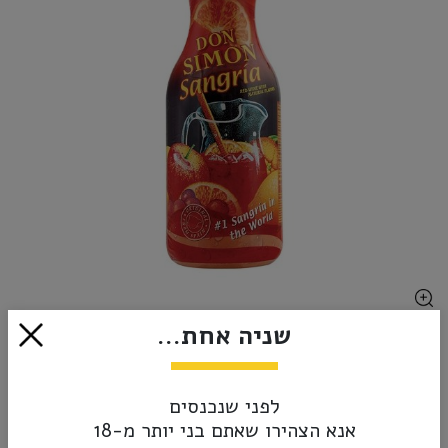
שניה אחת...
₪24.90
הוסף לסל
לפני שנכנסים
אנא הצהירו שאתם בני יותר מ-18