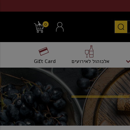
0
אלכוהול לאירועים
Gift Card