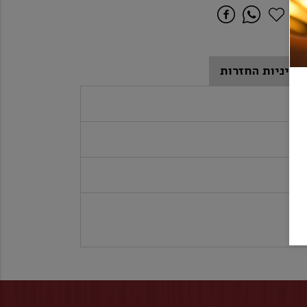
מדיניות החזרות