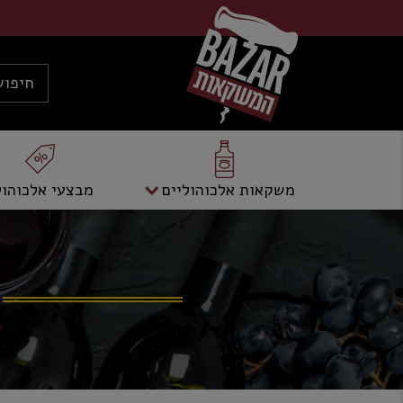
משקאות אלכוהוליים
מבצעי אלכוהול