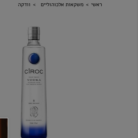
ראשי
משקאות אלכוהוליים
וודקה