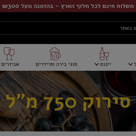
משלוח חינם לכל חלקי הארץ - בהזמנה מעל ₪300
יינות
סוגי בירה וסיידרים
אביזרים
סירוק 750 מ"ל