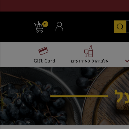
0
אלכוהול לאירועים
Gift Card
ל