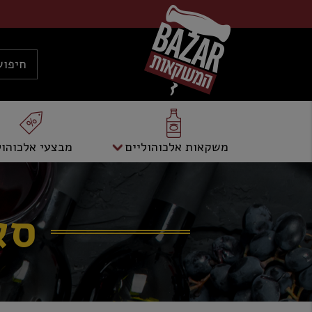
משקאות אלכוהוליים
מבצעי אלכוהול
סא