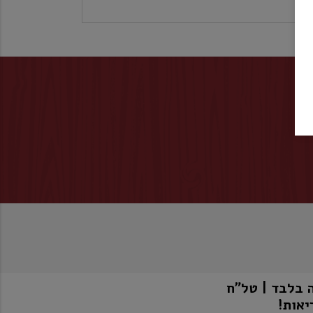
יאות!