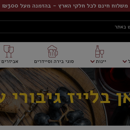
משלוח חינם לכל חלקי הארץ - בהזמנה מעל ₪300
יינות
סוגי בירה וסיידרים
אביזרים
ן בלייז גיבורי ע