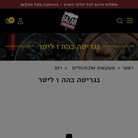
משלוח חינם לכל חלקי הארץ - בהזמנה מעל ₪300
0
נגריטה כהה 1 ליטר
ראשי
משקאות אלכוהוליים
רום
נגריטה כהה 1 ליטר