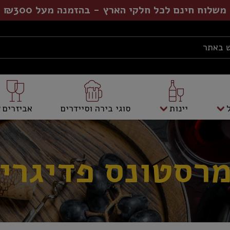
משלוח חינם לכל חלקי הארץ - בהזמנה מעל ₪300
יינות
סוגי בירה וסיידרים
אביזרים
רסטונס פדיגרי