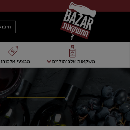
משקאות אלכוהוליים
מבצעי אלכוהול
מ