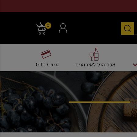
0
אלכוהול לאירועים
Gift Card