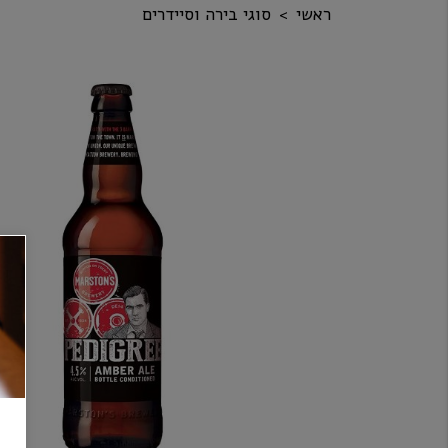
ראשי
סוגי בירה וסיידרים