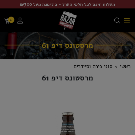
משלוח חינם לכל חלקי הארץ - בהזמנה מעל ₪300
0
מרסטונס דיפ 61
ראשי
סוגי בירה וסיידרים
מרסטונס דיפ 61