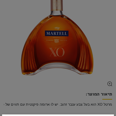
תיאור המוצר: