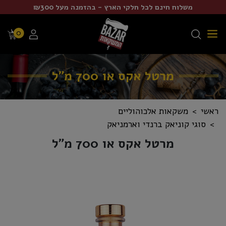
משלוח חינם לכל חלקי הארץ - בהזמנה מעל ₪300
0
מרטל אקס או 700 מ"ל
ראשי
משקאות אלכוהוליים
סוגי קוניאק ברנדי וארמניאק
מרטל אקס או 700 מ"ל