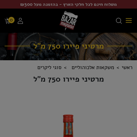
משלוח חינם לכל חלקי הארץ - בהזמנה מעל ₪300
0
מרטיני פיירו 750 מ"ל
ראשי
משקאות אלכוהוליים
סוגי ליקרים
מרטיני פיירו 750 מ"ל