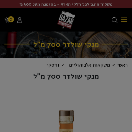
משלוח חינם לכל חלקי הארץ - בהזמנה מעל ₪300
0
מנקי שולדר 700 מ"ל
ראשי
משקאות אלכוהוליים
וויסקי
מנקי שולדר 700 מ"ל