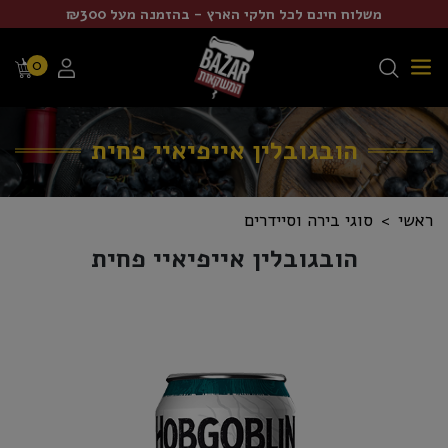
משלוח חינם לכל חלקי הארץ - בהזמנה מעל ₪300
0
הובגובלין אייפיאיי פחית
ראשי
סוגי בירה וסיידרים
הובגובלין אייפיאיי פחית