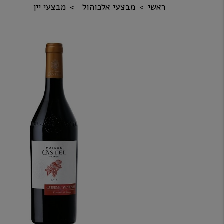
ראשי
מבצעי אלכוהול
מבצעי יין