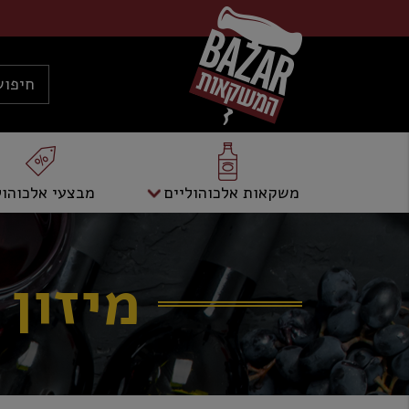
משקאות אלכוהוליים
מבצעי אלכוהול
מיזון 