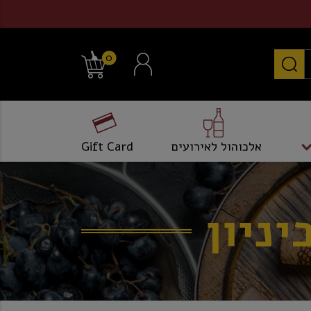
0
אלכוהול לאירועים
Gift Card
יניון