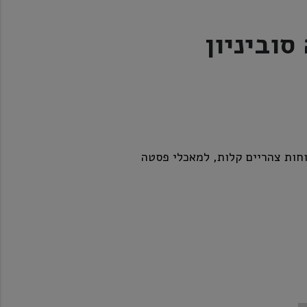
סוביניון
וחות צהריים קלות, למאכלי פסטה