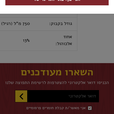
כשרות:
ללא
גודל בקבוק:
750 מ"ל (רגיל)
אחוז
13%
אלכוהול:
השארו מעודכנים
הכניסו דואר אלקטרוני להצטרפות לרשימת התפוצה שלנו
דואר אלקטרוני
אני מאשר/ת קבלת חומרים פרסומיים