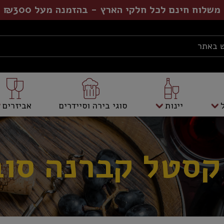
משלוח חינם לכל חלקי הארץ - בהזמנה מעל ₪300
יינות
סוגי בירה וסיידרים
אביזרים
קסטל קברנה סוב