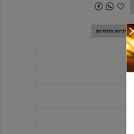
מדיניות החזרות