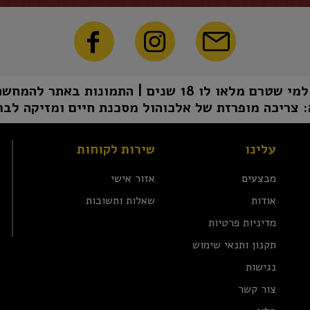
1 שנים | התמונות באתר להמחשה בלבד | טל"ח
 צריכה מופרזת של אלכוהול מסכנת חיים ומזיקה לבר
עלינו
שירות לקוחות
מבצעים
אזור אישי
אודות
שאלות ותשובות
מדיניות פרטיות
תקנון ותנאי שימוש
נגישות
צור קשר